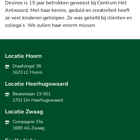
Desiree is 15 jaar betrokken geweest bij Centrum Het
Antwoord. Met haar kennis, geduld en creativiteit heeft
ze veel kinderen geholpen. Ze was geliefd bij cliënten en
collega’s. We zullen haar enorm missen.
Locatie Hoorn
Draafsingel 38
1623 LC Hoorn
Locatie Heerhugowaard
Beukenlaan 23-001
1701 DA Heerhugowaard
Locatie Zwaag
Compagnie 33a
1689 AG Zwaag