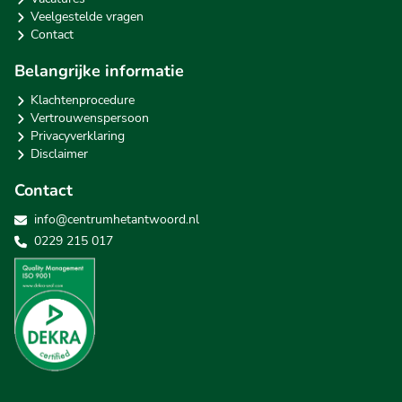
Veelgestelde vragen
Contact
Belangrijke informatie
Klachtenprocedure
Vertrouwenspersoon
Privacyverklaring
Disclaimer
Contact
info@centrumhetantwoord.nl
0229 215 017