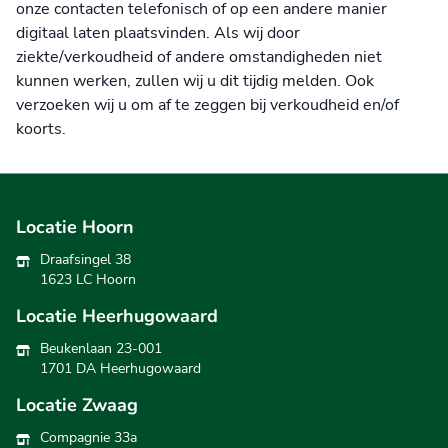
onze contacten telefonisch of op een andere manier
digitaal laten plaatsvinden. Als wij door
ziekte/verkoudheid of andere omstandigheden niet
kunnen werken, zullen wij u dit tijdig melden. Ook
verzoeken wij u om af te zeggen bij verkoudheid en/of
koorts.
Locatie Hoorn
Draafsingel 38
1623 LC Hoorn
Locatie Heerhugowaard
Beukenlaan 23-001
1701 DA Heerhugowaard
Locatie Zwaag
Compagnie 33a