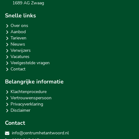
1689 AG Zwaag
Snelle links
Over ons
Aanbod
Tarieven
Nieuws
Verwijzers
Vacatures
Veelgestelde vragen
Contact
Belangrijke informatie
Klachtenprocedure
Vertrouwenspersoon
Privacyverklaring
Disclaimer
Contact
info@centrumhetantwoord.nl