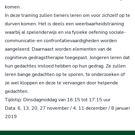
komen.
In deze training zullen tieners leren om voor zichzelf op te
durven komen. Het is deels een weerbaarheidstraining
waarbij al spelenderwijs en via fysieke oefening sociale-
communicatie-en confrontatievaardigheden worden
aangeleerd. Daarnaast worden elementen van de
cognitieve gedragstherapie toegepast. Jongeren leren dat
hun gedachtes invloed hebben op hun gedrag. Ze zullen
leren bange gedachten op te sporen, te onderzoeken of
ze wel kloppen en deze te vervangen door helpende
gedachten.
Tijdstip: Dinsdagmiddag van 16:15 tot 17:15 uur
Data: 6, 13, 20, 27 november / 4, 11 december / 8 januari
2019