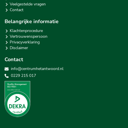
Veelgestelde vragen
Contact
Belangrijke informatie
Klachtenprocedure
Vertrouwenspersoon
Privacyverklaring
Disclaimer
Contact
info@centrumhetantwoord.nl
0229 215 017