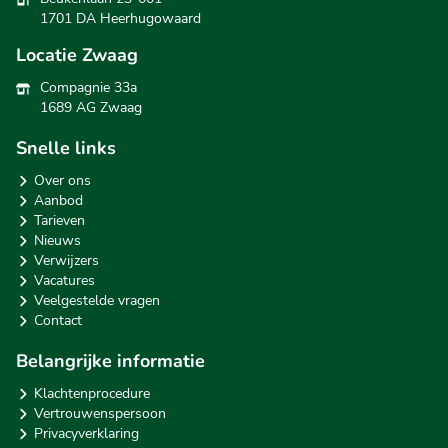
1701 DA Heerhugowaard
Locatie Zwaag
Compagnie 33a
1689 AG Zwaag
Snelle links
Over ons
Aanbod
Tarieven
Nieuws
Verwijzers
Vacatures
Veelgestelde vragen
Contact
Belangrijke informatie
Klachtenprocedure
Vertrouwenspersoon
Privacyverklaring