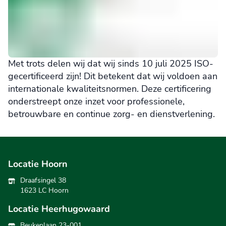
Met trots delen wij dat wij sinds 10 juli 2025 ISO-
gecertificeerd zijn! Dit betekent dat wij voldoen aan
internationale kwaliteitsnormen. Deze certificering
onderstreept onze inzet voor professionele,
betrouwbare en continue zorg- en dienstverlening.
Locatie Hoorn
Draafsingel 38
1623 LC Hoorn
Locatie Heerhugowaard
Beukenlaan 23-001