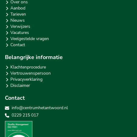
Over ons
Aanbod
Tarieven
Nieuws
Verwijzers
Vacatures
Veelgestelde vragen
Contact
Belangrijke informatie
Klachtenprocedure
Vertrouwenspersoon
Privacyverklaring
Disclaimer
Contact
info@centrumhetantwoord.nl
0229 215 017