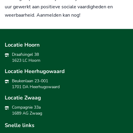
uur gewerkt aan positieve sociale vaardigheden en
weerbaarheid. Aanmelden kan nog!
Locatie Hoorn
Draafsingel 38
1623 LC Hoorn
Locatie Heerhugowaard
Beukenlaan 23-001
1701 DA Heerhugowaard
Locatie Zwaag
Compagnie 33a
1689 AG Zwaag
Snelle links