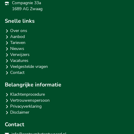
Compagnie 33a
1689 AG Zwaag
Snelle links
Over ons
Aanbod
Tarieven
Nieuws
Verwijzers
Vacatures
Veelgestelde vragen
Contact
Belangrijke informatie
Klachtenprocedure
Vertrouwenspersoon
Privacyverklaring
Disclaimer
Contact