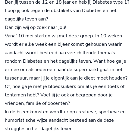
Ben jij tussen de 12 en 18 jaar en heb jij Diabetes type 1?
Loop jij ook tegen de obstakels van Diabetes en het
dagelijks leven aan?
Dan zijn wij op zoek naar jou!
Vanaf 10 mei starten wij met deze groep. In 10 weken
wordt er elke week een bijeenkomst gehouden waarin
aandacht wordt besteed aan verschillende thema’s
rondom Diabetes en het dagelijks leven. Want hoe ga je
ermee om als iedereen naar de supermarkt gaat in het
tussenuur, maar jij je eigenlijk aan je dieet moet houden?
Of, hoe ga je met je bloedsuikers om als je een toets of
tentamen hebt? Voel jij je ook onbegrepen door je
vrienden, familie of docenten?
In de bijeenkomsten wordt er op creatieve, sportieve en
humoristische wijze aandacht besteed aan de deze
struggles in het dagelijks leven.