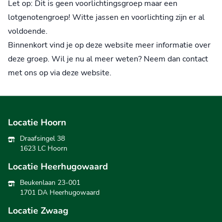
Let op: Dit is geen voorlichtingsgroep maar een
lotgenotengroep! Witte jassen en voorlichting zijn er al
voldoende.
Binnenkort vind je op deze website meer informatie over
deze groep. Wil je nu al meer weten? Neem dan contact
met ons op via deze website.
Locatie Hoorn
Draafsingel 38
1623 LC Hoorn
Locatie Heerhugowaard
Beukenlaan 23-001
1701 DA Heerhugowaard
Locatie Zwaag