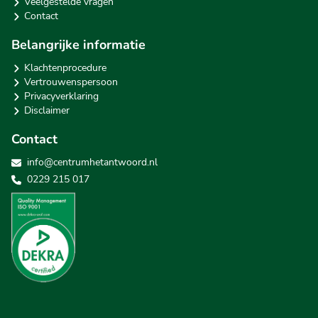
Veelgestelde vragen
Contact
Belangrijke informatie
Klachtenprocedure
Vertrouwenspersoon
Privacyverklaring
Disclaimer
Contact
info@centrumhetantwoord.nl
0229 215 017