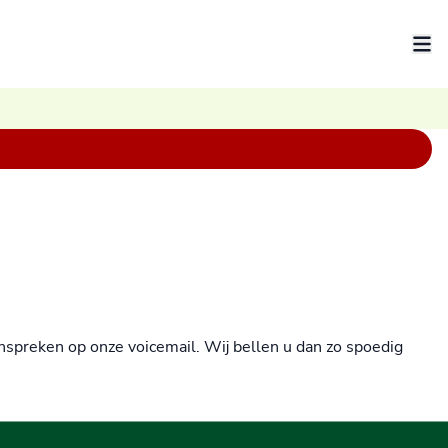
nspreken op onze voicemail. Wij bellen u dan zo spoedig