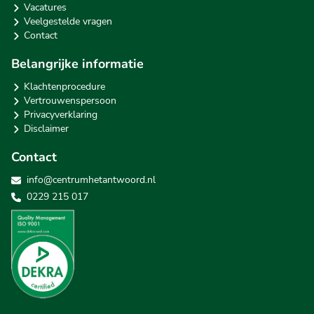
Vacatures
Veelgestelde vragen
Contact
Belangrijke informatie
Klachtenprocedure
Vertrouwenspersoon
Privacyverklaring
Disclaimer
Contact
info@centrumhetantwoord.nl
0229 215 017