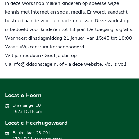
In deze workshop maken kinderen op speelse wijze
kennis met internet en social media. Er wordt aandacht
besteed aan de voor- en nadelen ervan. Deze workshop
is bedoeld voor kinderen tot 13 jaar. De toegang is gratis.
Wanneer: dinsdagmiddag 21 januari van 15:45 tot 18:00
Waar: Wijkcentrum Kersenboogerd
Wil je meedoen? Geef je dan op
via
info@kidsonstage.nl
of via deze website. Vol is vol!
Locatie Hoorn
Draafsingel 38
1623 LC Hoorn
Locatie Heerhugowaard
Beukenlaan 23-001